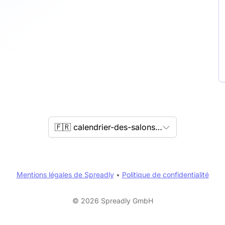
🇫🇷 calendrier-des-salons.fr
Mentions légales de Spreadly
•
Politique de confidentialité
© 2026 Spreadly GmbH