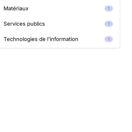
Matériaux
1
Services publics
1
Technologies de l'information
1