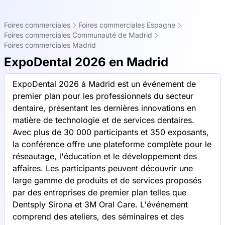
Foires commerciales
Foires commerciales Espagne
Foires commerciales Communauté de Madrid
Foires commerciales Madrid
ExpoDental 2026 en Madrid
ExpoDental 2026 à Madrid est un événement de
premier plan pour les professionnels du secteur
dentaire, présentant les dernières innovations en
matière de technologie et de services dentaires.
Avec plus de 30 000 participants et 350 exposants,
la conférence offre une plateforme complète pour le
réseautage, l'éducation et le développement des
affaires. Les participants peuvent découvrir une
large gamme de produits et de services proposés
par des entreprises de premier plan telles que
Dentsply Sirona et 3M Oral Care. L'événement
comprend des ateliers, des séminaires et des