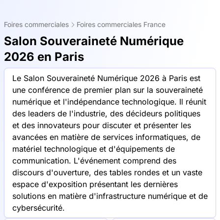
Foires commerciales
Foires commerciales France
Salon Souveraineté Numérique
2026 en Paris
Le Salon Souveraineté Numérique 2026 à Paris est
une conférence de premier plan sur la souveraineté
numérique et l'indépendance technologique. Il réunit
des leaders de l'industrie, des décideurs politiques
et des innovateurs pour discuter et présenter les
avancées en matière de services informatiques, de
matériel technologique et d'équipements de
communication. L'événement comprend des
discours d'ouverture, des tables rondes et un vaste
espace d'exposition présentant les dernières
solutions en matière d'infrastructure numérique et de
cybersécurité.