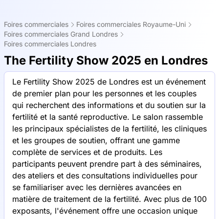
Foires commerciales
Foires commerciales Royaume-Uni
Foires commerciales Grand Londres
Foires commerciales Londres
The Fertility Show 2025 en Londres
Le Fertility Show 2025 de Londres est un événement
de premier plan pour les personnes et les couples
qui recherchent des informations et du soutien sur la
fertilité et la santé reproductive. Le salon rassemble
les principaux spécialistes de la fertilité, les cliniques
et les groupes de soutien, offrant une gamme
complète de services et de produits. Les
participants peuvent prendre part à des séminaires,
des ateliers et des consultations individuelles pour
se familiariser avec les dernières avancées en
matière de traitement de la fertilité. Avec plus de 100
exposants, l'événement offre une occasion unique