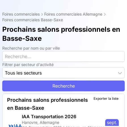
Foires commerciales
Foires commerciales Allemagne
Foires commerciales Basse-Saxe
Prochains salons professionnels en
Basse-Saxe
Recherche par nom ou par ville
Filtrer par secteur d'activité
Tous les secteurs
Recherche
Exporter la liste
Prochains salons professionnels
en Basse-Saxe
IAA Transportation 2026
sept.
Hanovre, Allemagne