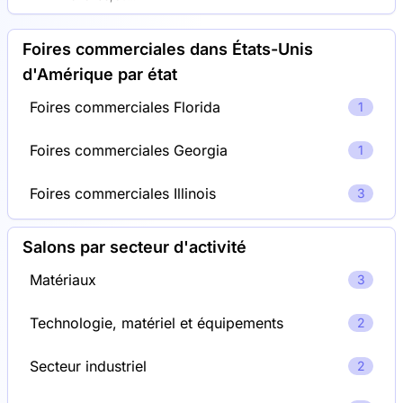
Foires commerciales dans États-Unis
d'Amérique par état
Foires commerciales Florida
1
Foires commerciales Georgia
1
Foires commerciales Illinois
3
Salons par secteur d'activité
Matériaux
3
Technologie, matériel et équipements
2
Secteur industriel
2