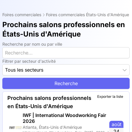
Foires commerciales
Foires commerciales États-Unis d'Amérique
Prochains salons professionnels en
États-Unis d'Amérique
Recherche par nom ou par ville
Filtrer par secteur d'activité
Tous les secteurs
Recherche
Exporter la liste
Prochains salons professionnels
en États-Unis d'Amérique
IWF | International Woodworking Fair
2026
août
Atlanta, États-Unis d'Amérique
24