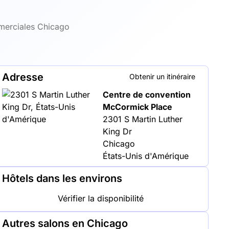
merciales Chicago
Adresse
Obtenir un itinéraire
Centre de convention
McCormick Place
2301 S Martin Luther
King Dr
Chicago
États-Unis d'Amérique
Hôtels dans les environs
Vérifier la disponibilité
Autres salons en Chicago