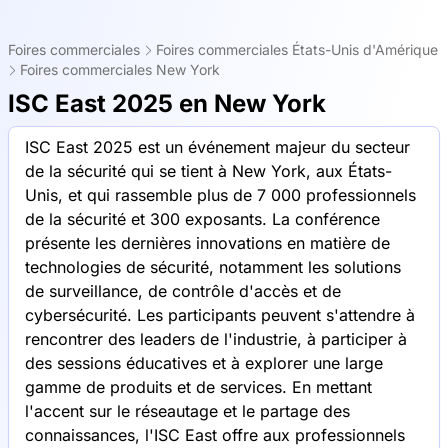
Foires commerciales
Foires commerciales États-Unis d'Amérique
Foires commerciales New York
ISC East 2025 en New York
ISC East 2025 est un événement majeur du secteur
de la sécurité qui se tient à New York, aux États-
Unis, et qui rassemble plus de 7 000 professionnels
de la sécurité et 300 exposants. La conférence
présente les dernières innovations en matière de
technologies de sécurité, notamment les solutions
de surveillance, de contrôle d'accès et de
cybersécurité. Les participants peuvent s'attendre à
rencontrer des leaders de l'industrie, à participer à
des sessions éducatives et à explorer une large
gamme de produits et de services. En mettant
l'accent sur le réseautage et le partage des
connaissances, l'ISC East offre aux professionnels