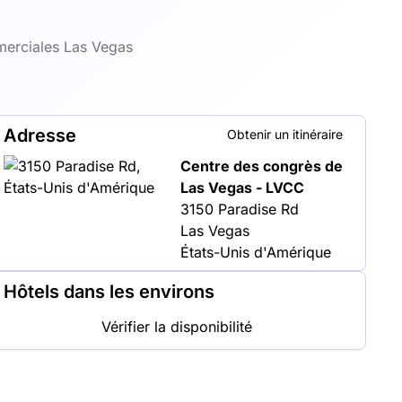
merciales Las Vegas
Adresse
Obtenir un itinéraire
Centre des congrès de
Las Vegas - LVCC
3150 Paradise Rd
Las Vegas
États-Unis d'Amérique
Hôtels dans les environs
Vérifier la disponibilité